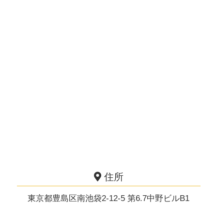
住所
東京都豊島区南池袋2-12-5 第6.7中野ビルB1