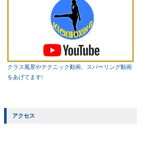
クラス風景やテクニック動画、スパーリング動画
をあげてます!
アクセス