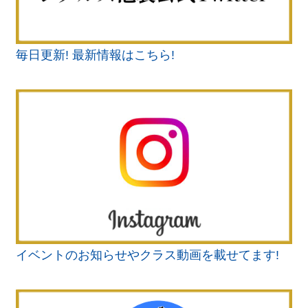
毎日更新!
最新情報はこちら!
イベントのお知らせやクラス動画を載せてます!