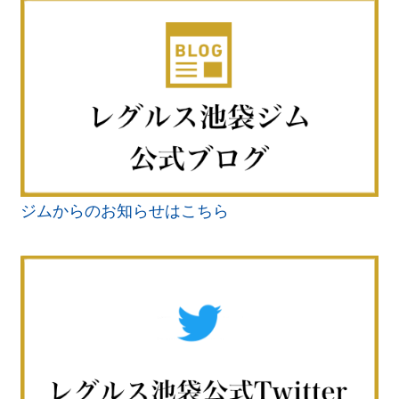
ジムからのお知らせはこちら