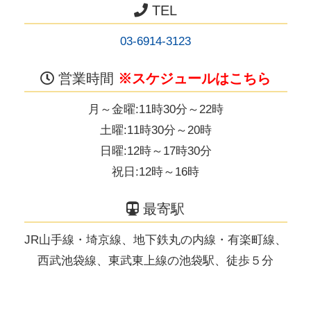
TEL
03-6914-3123
営業時間
※
スケジュールはこちら
月～金曜:11時30分～22時
土曜:11時30分～20時
日曜:12時～17時30分
祝日:12時～16時
最寄駅
JR山手線・埼京線、地下鉄丸の内線・有楽町線、
西武池袋線、東武東上線の池袋駅、徒歩５分