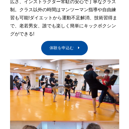
広さ、インストラクター常駐の安心で丁寧なクラス
制。クラス以外の時間はマンツーマン指導や自由練
習も可能!ダイエットから運動不足解消、技術習得ま
で、老若男女、誰でも楽しく簡単にキックボクシン
グができる!
体験を申込む