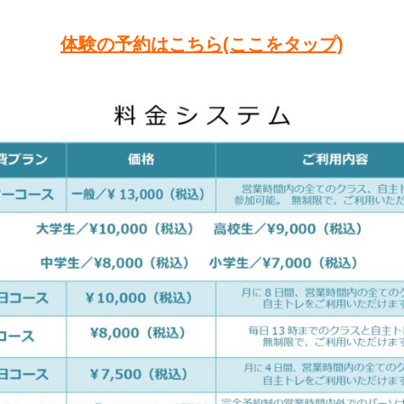
体験の予約はこちら(ここをタップ)