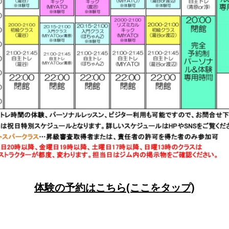
体験の予約はこちら(ここをタップ)