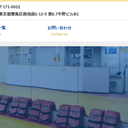
〒171-0022
東京都豊島区南池袋2-12-5 第6.7中野ビルB1
一覧
お問い合わせ
m
Contact us